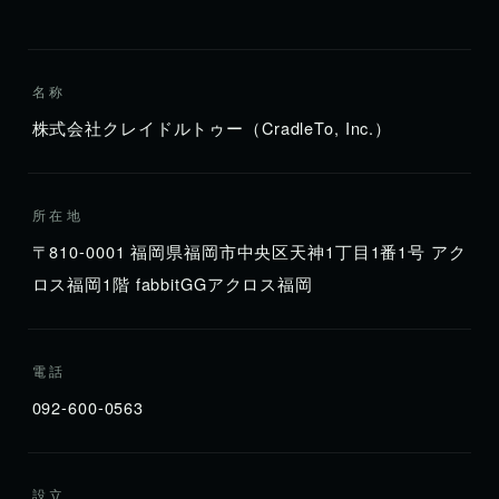
名称
株式会社クレイドルトゥー（CradleTo, Inc.）
所在地
〒810-0001 福岡県福岡市中央区天神1丁目1番1号 アク
ロス福岡1階 fabbitGGアクロス福岡
電話
092-600-0563
設立