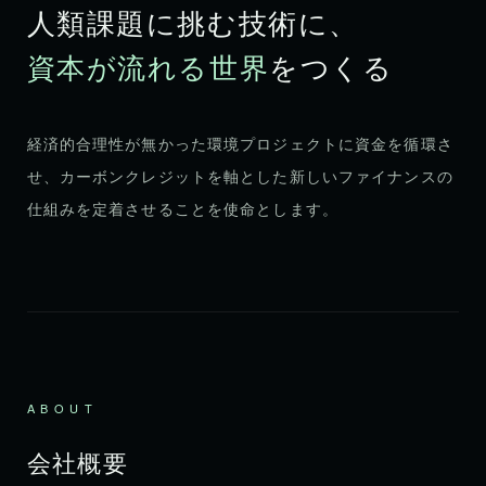
人類課題に挑む技術に、
資本が流れる世界
をつくる
経済的合理性が無かった環境プロジェクトに資金を循環さ
せ、カーボンクレジットを軸とした新しいファイナンスの
仕組みを定着させることを使命とします。
ABOUT
会社概要