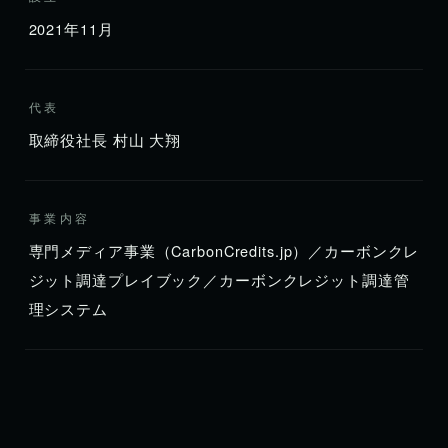
2021年11月
代表
取締役社長 村山 大翔
事業内容
専門メディア事業（CarbonCredits.jp）／カーボンクレ
ジット調達プレイブック／カーボンクレジット調達管
理システム