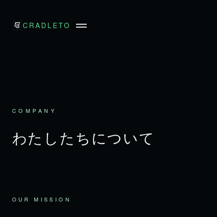
CRADLE
TO
COMPANY
わたしたちについて
OUR MISSION