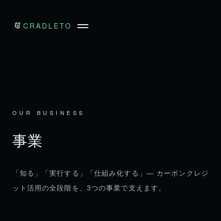
CRADLE
TO
OUR BUSINESS
事業
「知る」「実行する」「仕組み化する」— カーボンクレジ
ット活用の全段階を、3つの事業で支えます。