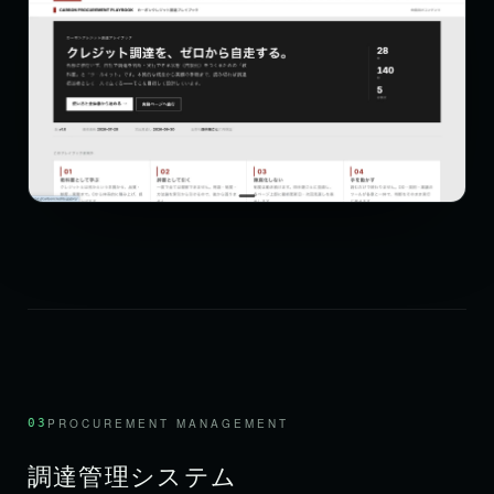
03
PROCUREMENT MANAGEMENT
調達管理システム