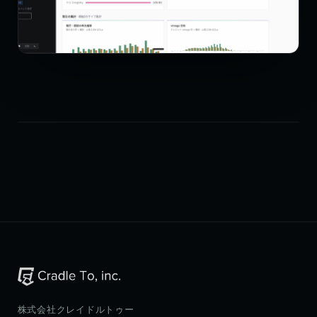
株式会社クレイドルトゥー