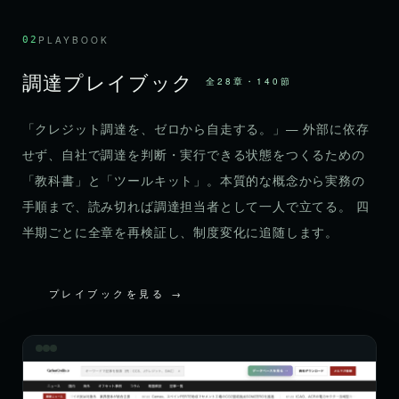
02
PLAYBOOK
調達プレイブック
全28章・140節
「クレジット調達を、ゼロから自走する。」— 外部に依存
せず、自社で調達を判断・実行できる状態をつくるための
「教科書」と「ツールキット」。本質的な概念から実務の
手順まで、読み切れば調達担当者として一人で立てる。 四
半期ごとに全章を再検証し、制度変化に追随します。
プレイブックを見る →